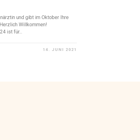
ärztin und gibt im Oktober Ihre
. Herzlich Willkommen!
 ist für...
14. JUNI 2021