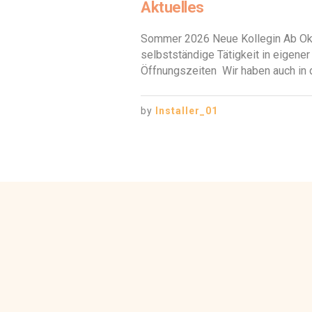
Aktuelles
Sommer 2026 Neue Kollegin Ab Okto
selbstständige Tätigkeit in eigene
Öffnungszeiten Wir haben auch in de
by
Installer_01