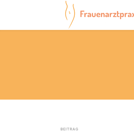
BEITRAG