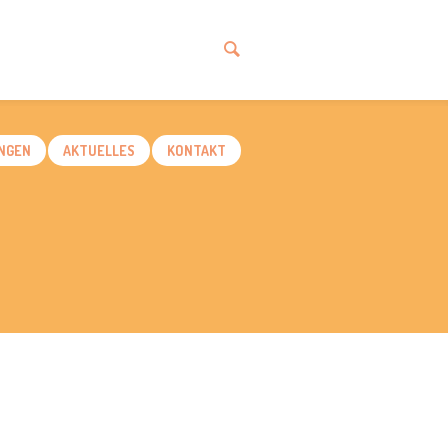
NGEN
AKTUELLES
KONTAKT