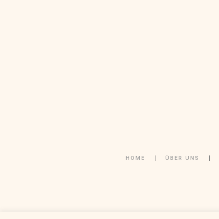
HOME
ÜBER UNS