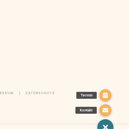
RESSUM
DATENSCHUTZ